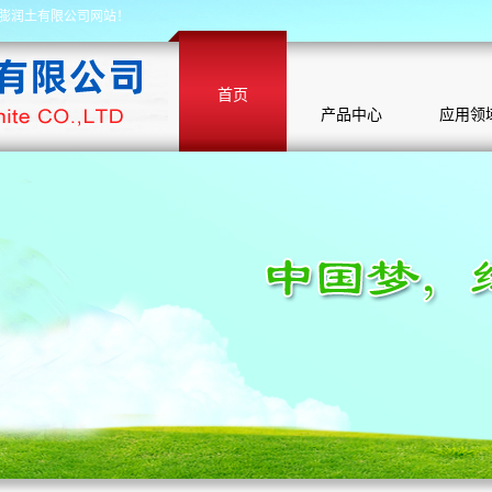
膨润土有限公司网站！
首页
产品中心
应用领