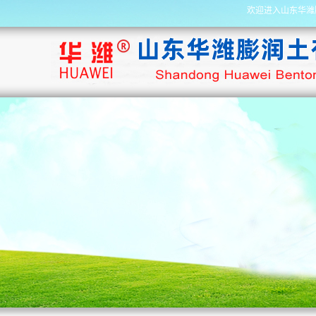
欢迎进入山东华潍